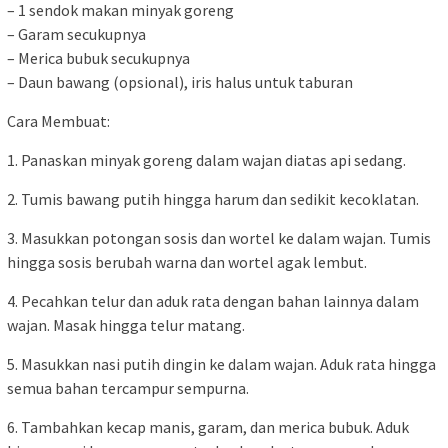
– 1 sendok makan minyak goreng
– Garam secukupnya
– Merica bubuk secukupnya
– Daun bawang (opsional), iris halus untuk taburan
Cara Membuat:
1. Panaskan minyak goreng dalam wajan diatas api sedang.
2. Tumis bawang putih hingga harum dan sedikit kecoklatan.
3. Masukkan potongan sosis dan wortel ke dalam wajan. Tumis
hingga sosis berubah warna dan wortel agak lembut.
4. Pecahkan telur dan aduk rata dengan bahan lainnya dalam
wajan. Masak hingga telur matang.
5. Masukkan nasi putih dingin ke dalam wajan. Aduk rata hingga
semua bahan tercampur sempurna.
6. Tambahkan kecap manis, garam, dan merica bubuk. Aduk