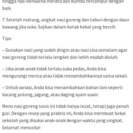
hingga nasi berwarna merata dan bumbu tercampur dengan
baik.
7. Setelah matang, angkat nasi goreng dan taburi dengan daun
bawang jika suka. Sajikan dalam kotak bekal yang bersih.
Tips:
– Gunakan nasi yang sudah dingin atau nasi sisa semalam agar
nasi goreng tidak terlalu lengket dan lebih mudah diolah.
– Jika anak-anak tidak terlalu suka pedas, Anda bisa
mengurangi merica atau tidak menambahkannya sama sekali.
– Untuk variasi, Anda bisa menambahkan bahan lain seperti
kacang polong, jagung, atau daging ayam suwir.
Menu nasi goreng sosis ini tidak hanya lezat, tetapi juga penuh
gizi. Dengan resep yang praktis ini, Anda bisa membuat bekal
sekolah yang disukai anak-anak dengan waktu yang singkat.
Selamat mencoba!