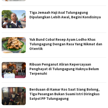
Tiga Jemaah Haji Asal Tulungagung
Dipulangkan Lebih Awal, Begini Kondisinya
Yuk Bund Coba! Resep Ayam Lodho Khas
Tulungagung Dengan Rasa Yang Nikmat dan
Otentik
Ribuan Penganut Aliran Kepercayaan
Penghayat di Tulungagung Haknya Belum
Terpenuhi
Berduaan di Kamar Kos Saat Siang Bolong,
Tiga Pasangan Bukan Suami Istri Diringkus
Satpol PP Tulungagung