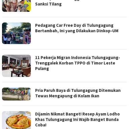
Sanksi Tilang
Pedagang Car Free Day di Tulungagung
Bertambah, Ini yang Dilakukan Dinkop-UM
11 Pekerja Migran Indonesia Tulungagung-
Trenggalek Korban TPPO di Timor Leste
Pulang
Pria Paruh Baya di Tulungagung Ditemukan
Tewas Mengapung di Kolam Ikan
Dijamin Nikmat Banget! Resep Ayam Lodho
Khas Tulungagung Ini Wajib Banget Bunda
Coba!