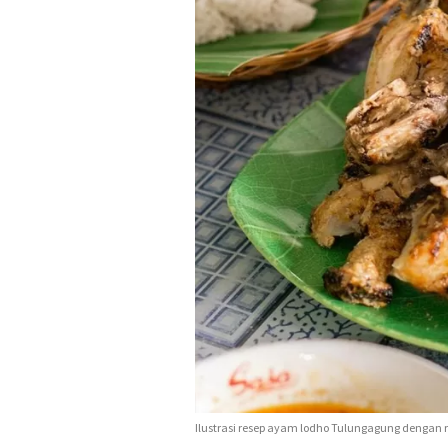
Ilustrasi resep ayam lodho Tulungagung dengan 