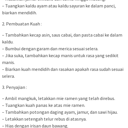
– Tuangkan kaldu ayam atau kaldu sayuran ke dalam panci,
biarkan mendidih.
2. Pembuatan Kuah :
– Tambahkan kecap asin, saus cabai, dan pasta cabai ke dalam
kaldu.
– Bumbui dengan garam dan merica sesuai selera.
– Jika suka, tambahkan kecap manis untuk rasa yang sedikit
manis.
– Biarkan kuah mendidih dan rasakan apakah rasa sudah sesuai
selera.
3. Penyajian :
– Ambil mangkuk, letakkan mie ramen yang telah direbus.
– Tuangkan kuah panas ke atas mie ramen.
– Tambahkan potongan daging ayam, jamur, dan sawi hijau.
– Letakkan setengah telur rebus di atasnya.
– Hias dengan irisan daun bawang.