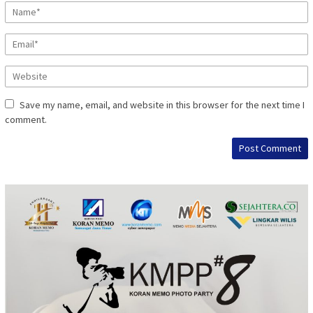
Save my name, email, and website in this browser for the next time I
comment.