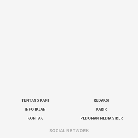
TENTANG KAMI
REDAKSI
INFO IKLAN
KARIR
KONTAK
PEDOMAN MEDIA SIBER
SOCIAL NETWORK