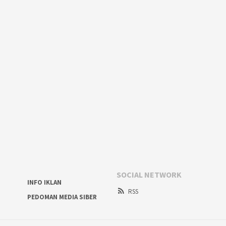
SOCIAL NETWORK
INFO IKLAN
RSS
PEDOMAN MEDIA SIBER