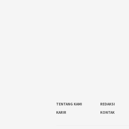
TENTANG KAMI
REDAKSI
KARIR
KONTAK