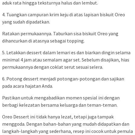
aduk rata hingga teksturnya halus dan lembut.
4. Tuangkan campuran krim keju di atas lapisan biskuit Oreo
yang sudah dipadatkan.
Ratakan permukaannya. Taburkan sisa biskuit Oreo yang
dihancurkan di atasnya sebagai topping.
5. Letakkan dessert dalam lemari es dan biarkan dingin selama
minimal 4 jam atau semalam agar set. Sebelum disajikan, hias
permukaannya dengan coklat serut sesuai selera.
6. Potong dessert menjadi potongan-potongan dan sajikan
pada acara hajatan Anda.
Pastikan untuk mengabadikan momen spesial ini dengan
berbagi kelezatan bersama keluarga dan teman-teman.
Oreo Dessert ini tidak hanya lezat, tetapi juga tampak
menggoda. Dengan bahan-bahan yang mudah didapatkan dan
langkah-langkah yang sederhana, resep ini cocok untuk pemula