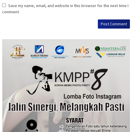
Save my name, email, and website in this browser for the next time I
comment.