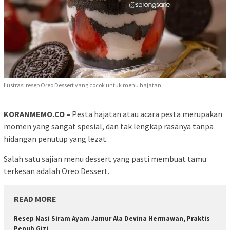
Ilustrasi resep Oreo Dessert yang cocok untuk menu hajatan
KORANMEMO.CO –
Pesta hajatan atau acara pesta merupakan
momen yang sangat spesial, dan tak lengkap rasanya tanpa
hidangan penutup yang lezat.
Salah satu sajian menu dessert yang pasti membuat tamu
terkesan adalah Oreo Dessert.
READ MORE
Resep Nasi Siram Ayam Jamur Ala Devina Hermawan, Praktis
Penuh Gizi