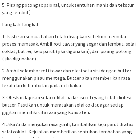
5. Pisang potong (opsional, untuk sentuhan manis dan tekstur
yang lembut)
Langkah-langkah:
1. Pastikan semua bahan telah disiapkan sebelum memulai
proses memasak. Ambil roti tawar yang segar dan lembut, selai
coklat, butter, keju parut (jika digunakan), dan pisang potong
(jika digunakan).
2. Ambil selembar roti tawar dan olesi satu sisi dengan butter
menggunakan pisau mentega. Butter akan memberikan rasa
lezat dan kelembutan pada roti bakar.
3. Oleskan lapisan selai coklat pada sisi roti yang telah diolesi
butter. Pastikan untuk meratakan selai coklat agar setiap
gigitan memiliki cita rasa yang konsisten.
4. Jika Anda menyukai rasa gurih, tambahkan keju parut di atas
selai coklat. Keju akan memberikan sentuhan tambahan yang