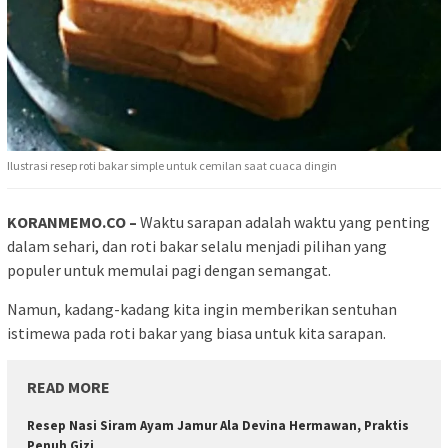
Ilustrasi resep roti bakar simple untuk cemilan saat cuaca dingin
KORANMEMO.CO –
Waktu sarapan adalah waktu yang penting
dalam sehari, dan roti bakar selalu menjadi pilihan yang
populer untuk memulai pagi dengan semangat.
Namun, kadang-kadang kita ingin memberikan sentuhan
istimewa pada roti bakar yang biasa untuk kita sarapan.
READ MORE
Resep Nasi Siram Ayam Jamur Ala Devina Hermawan, Praktis
Penuh Gizi