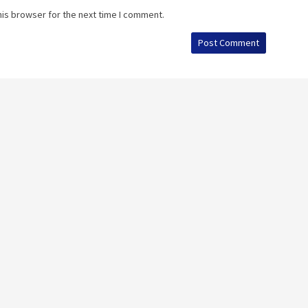
his browser for the next time I comment.