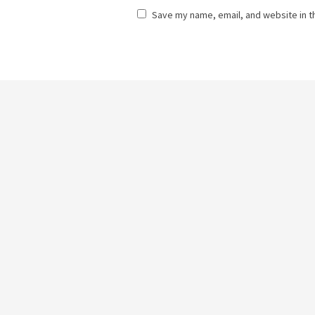
Save my name, email, and website in t