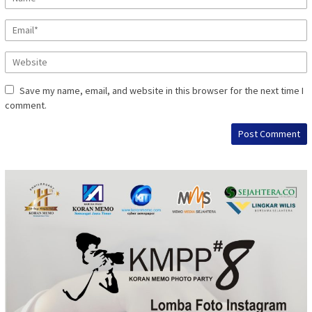
Save my name, email, and website in this browser for the next time I
comment.