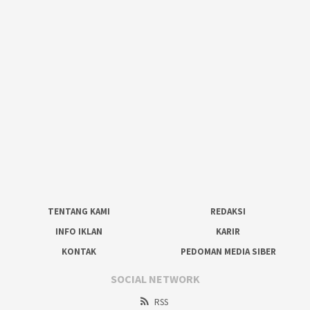
TENTANG KAMI
REDAKSI
INFO IKLAN
KARIR
KONTAK
PEDOMAN MEDIA SIBER
SOCIAL NETWORK
RSS