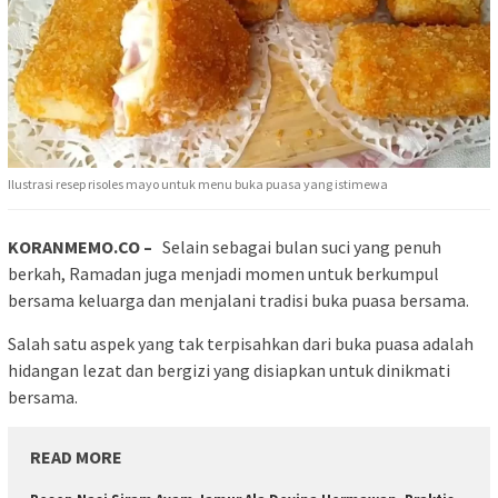
Ilustrasi resep risoles mayo untuk menu buka puasa yang istimewa
KORANMEMO.CO –
Selain sebagai bulan suci yang penuh
berkah, Ramadan juga menjadi momen untuk berkumpul
bersama keluarga dan menjalani tradisi buka puasa bersama.
Salah satu aspek yang tak terpisahkan dari buka puasa adalah
hidangan lezat dan bergizi yang disiapkan untuk dinikmati
bersama.
READ MORE